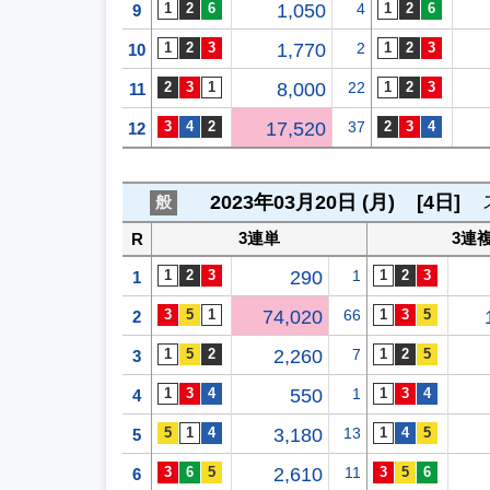
1,050
4
9
1,770
2
10
8,000
22
11
17,520
37
12
2023年03月20日 (月)
[4日]
般
3連単
3連
R
290
1
1
74,020
66
2
2,260
7
3
550
1
4
3,180
13
5
2,610
11
6