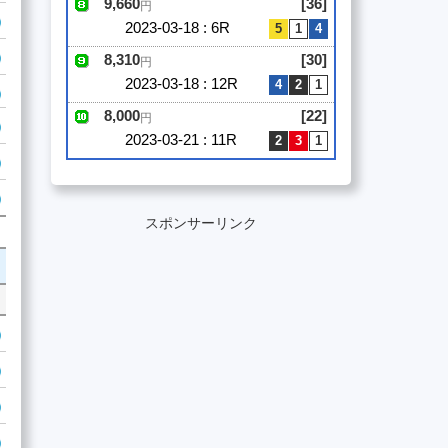
9,660
[36]
円
2023-03-18 : 6R
8,310
[30]
円
2023-03-18 : 12R
8,000
[22]
円
2023-03-21 : 11R
スポンサーリンク