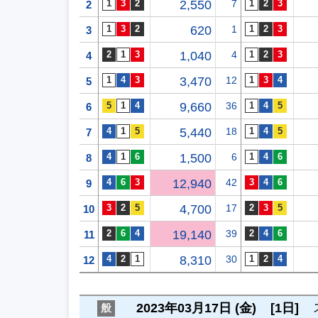
2,550
7
2
620
1
3
1,040
4
4
3,470
12
5
9,660
36
6
5,440
18
7
1,500
6
8
12,940
42
9
4,700
17
10
19,140
39
11
8,310
30
12
2023年03月17日 (金)
[1日]
般