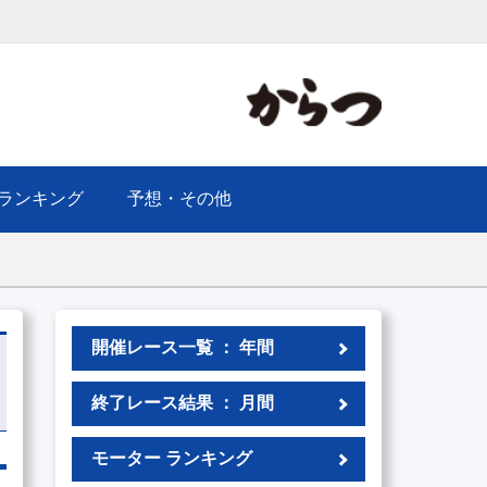
ランキング
予想・その他
開催レース一覧 ： 年間
終了レース結果 ： 月間
モーター ランキング