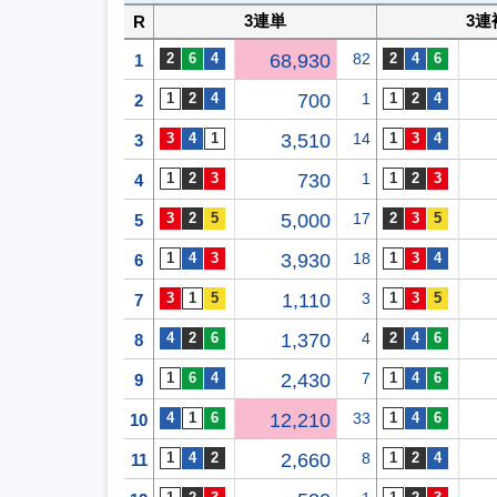
3連単
3連
R
68,930
82
1
700
1
2
3,510
14
3
730
1
4
5,000
17
5
3,930
18
6
1,110
3
7
1,370
4
8
2,430
7
9
12,210
33
10
2,660
8
11