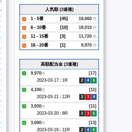
人気順 (3連複)
1 - 5番
[45]
19,660
円
6 - 10番
[10]
19,010
円
11 - 15番
[3]
11,720
円
16 - 20番
[1]
9,970
円
高額配当金 (3連複)
9,970
[17]
円
2023-03-17 : 1R
4,100
[11]
円
2023-03-21 : 12R
3,930
[11]
円
2023-03-20 : 8R
3,690
[13]
円
2023-03-18 : 11R