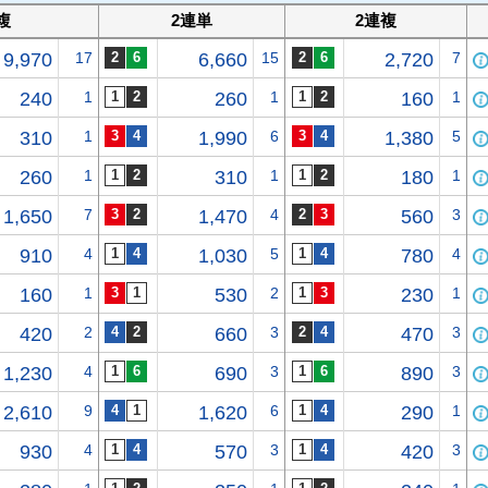
複
2連単
2連複
9,970
17
6,660
15
2,720
7
240
1
260
1
160
1
310
1
1,990
6
1,380
5
260
1
310
1
180
1
1,650
7
1,470
4
560
3
910
4
1,030
5
780
4
160
1
530
2
230
1
420
2
660
3
470
3
1,230
4
690
3
890
3
2,610
9
1,620
6
290
1
930
4
570
3
420
3