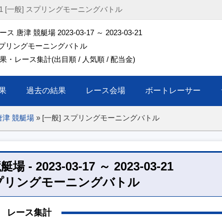
03-21 [一般] スプリングモーニングバトル
 唐津 競艇場 2023-03-17 ～ 2023-03-21
 スプリングモーニングバトル
・レース集計(出目順 / 人気順 / 配当金)
果
過去の結果
レース会場
ボートレーサー
唐津 競艇場
»
[一般] スプリングモーニングバトル
 2023-03-17 ～ 2023-03-21
スプリングモーニングバトル
レース集計