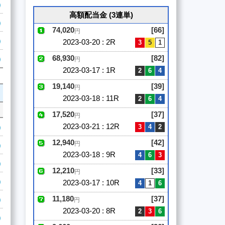
高額配当金 (3連単)
74,020
[66]
円
2023-03-20 : 2R
68,930
[82]
円
2023-03-17 : 1R
19,140
[39]
円
2023-03-18 : 11R
17,520
[37]
円
2023-03-21 : 12R
12,940
[42]
円
2023-03-18 : 9R
12,210
[33]
円
2023-03-17 : 10R
11,180
[37]
円
2023-03-20 : 8R