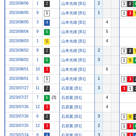
2023/08/06
1
2
山本光雄 [B1]
2023/08/05
9
1
山本光雄 [B1]
2023/08/05
3
4
山本光雄 [B1]
2023/08/04
9
5
山本光雄 [B1]
2023/08/03
1
4
山本光雄 [B1]
2023/08/02
9
2
山本光雄 [B1]
2023/08/02
1
3
山本光雄 [B1]
2023/08/01
10
6
山本光雄 [B1]
2023/08/01
5
1
山本光雄 [B1]
2023/07/27
11
3
石原翼 [B1]
2023/07/27
7
(3)
4
石原翼 [B1]
2023/07/26
12
4
石原翼 [B1]
2023/07/26
6
3
石原翼 [B1]
2023/07/25
12
2
石原翼 [B1]
2023/07/24
8
3
石原翼 [B1]