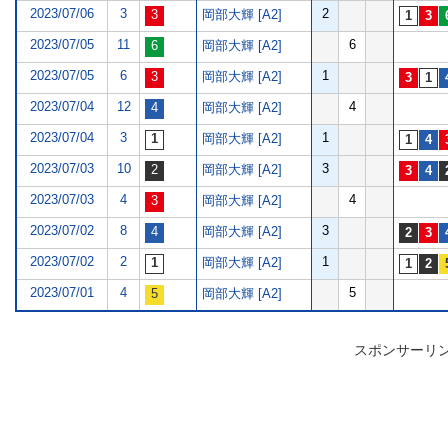
2023/07/06
3
2
岡部大輝 [A2]
2023/07/05
11
6
岡部大輝 [A2]
2023/07/05
6
1
岡部大輝 [A2]
2023/07/04
12
4
岡部大輝 [A2]
2023/07/04
3
1
岡部大輝 [A2]
2023/07/03
10
3
岡部大輝 [A2]
2023/07/03
4
4
岡部大輝 [A2]
2023/07/02
8
3
岡部大輝 [A2]
2023/07/02
2
1
岡部大輝 [A2]
2023/07/01
4
5
岡部大輝 [A2]
スポンサーリ