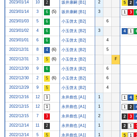
2023/01/14
10
2
坂井康嗣 [B1]
2023/01/14
3
(5)
3
坂井康嗣 [B1]
2023/01/03
5
6
小玉啓太 [B2]
2023/01/02
4
3
小玉啓太 [B2]
2023/01/01
6
4
小玉啓太 [B2]
2022/12/31
8
(6)
5
小玉啓太 [B2]
2022/12/31
3
(6)
F
小玉啓太 [B2]
2022/12/30
9
6
小玉啓太 [B2]
2022/12/30
2
(6)
6
小玉啓太 [B2]
2022/12/29
9
4
小玉啓太 [B2]
2022/12/16
12
1
永井彪也 [A1]
2022/12/15
12
1
永井彪也 [A1]
2022/12/15
7
2
永井彪也 [A1]
2022/12/14
11
1
永井彪也 [A1]
2022/12/14
5
1
永井彪也 [A1]