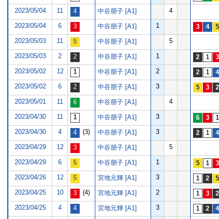
2023/05/04
11
4
中谷朋子 [A1]
2023/05/04
6
1
中谷朋子 [A1]
2023/05/03
11
5
中谷朋子 [A1]
2023/05/03
2
1
中谷朋子 [A1]
2023/05/02
12
2
中谷朋子 [A1]
2023/05/02
6
3
中谷朋子 [A1]
2023/05/01
11
4
中谷朋子 [A1]
2023/04/30
11
3
中谷朋子 [A1]
2023/04/30
4
(3)
3
中谷朋子 [A1]
2023/04/29
12
5
中谷朋子 [A1]
2023/04/29
6
1
中谷朋子 [A1]
2023/04/26
12
3
宮地元輝 [A1]
2023/04/25
10
(4)
2
宮地元輝 [A1]
2023/04/25
4
3
宮地元輝 [A1]