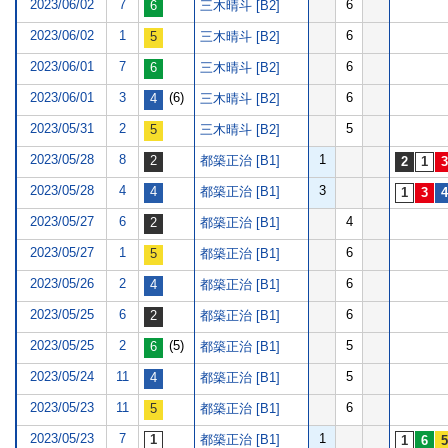
2023/06/02
7
6
三木晴斗 [B2]
2023/06/02
1
6
三木晴斗 [B2]
2023/06/01
7
6
三木晴斗 [B2]
2023/06/01
3
(6)
6
三木晴斗 [B2]
2023/05/31
2
5
三木晴斗 [B2]
2023/05/28
8
1
都築正治 [B1]
2023/05/28
4
3
都築正治 [B1]
2023/05/27
6
4
都築正治 [B1]
2023/05/27
1
6
都築正治 [B1]
2023/05/26
2
6
都築正治 [B1]
2023/05/25
6
6
都築正治 [B1]
2023/05/25
2
(5)
5
都築正治 [B1]
2023/05/24
11
5
都築正治 [B1]
2023/05/23
11
6
都築正治 [B1]
2023/05/23
7
1
都築正治 [B1]