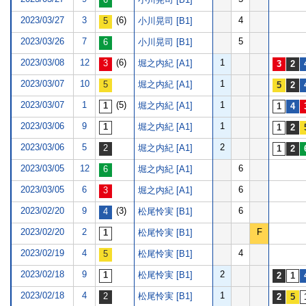
2023/03/27
3
(6)
4
小川晃司 [B1]
2023/03/26
7
5
小川晃司 [B1]
2023/03/08
12
(6)
1
堀之内紀 [A1]
2023/03/07
10
1
堀之内紀 [A1]
2023/03/07
1
(5)
1
堀之内紀 [A1]
2023/03/06
9
1
堀之内紀 [A1]
2023/03/06
5
2
堀之内紀 [A1]
2023/03/05
12
6
堀之内紀 [A1]
2023/03/05
6
6
堀之内紀 [A1]
2023/02/20
9
(3)
6
松尾怜実 [B1]
2023/02/20
2
F
松尾怜実 [B1]
2023/02/19
4
4
松尾怜実 [B1]
2023/02/18
9
2
松尾怜実 [B1]
2023/02/18
4
1
松尾怜実 [B1]