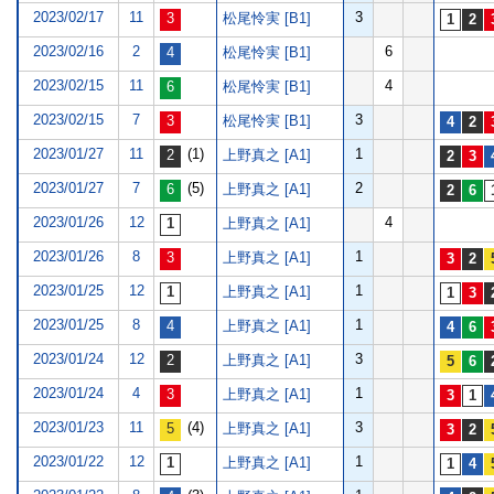
2023/02/17
11
3
松尾怜実 [B1]
2023/02/16
2
6
松尾怜実 [B1]
2023/02/15
11
4
松尾怜実 [B1]
2023/02/15
7
3
松尾怜実 [B1]
2023/01/27
11
(1)
1
上野真之 [A1]
2023/01/27
7
(5)
2
上野真之 [A1]
2023/01/26
12
4
上野真之 [A1]
2023/01/26
8
1
上野真之 [A1]
2023/01/25
12
1
上野真之 [A1]
2023/01/25
8
1
上野真之 [A1]
2023/01/24
12
3
上野真之 [A1]
2023/01/24
4
1
上野真之 [A1]
2023/01/23
11
(4)
3
上野真之 [A1]
2023/01/22
12
1
上野真之 [A1]