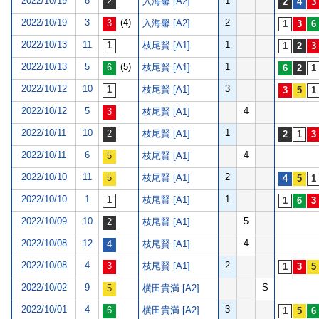
2022/10/19
8
1
入海馨 [A2]
2022/10/19
3
(4)
2
入海馨 [A2]
2022/10/13
11
1
枝尾賢 [A1]
2022/10/13
5
(5)
1
枝尾賢 [A1]
2022/10/12
10
3
枝尾賢 [A1]
2022/10/12
5
4
枝尾賢 [A1]
2022/10/11
10
1
枝尾賢 [A1]
2022/10/11
6
4
枝尾賢 [A1]
2022/10/10
11
2
枝尾賢 [A1]
2022/10/10
1
1
枝尾賢 [A1]
2022/10/09
10
5
枝尾賢 [A1]
2022/10/08
12
4
枝尾賢 [A1]
2022/10/08
4
2
枝尾賢 [A1]
2022/10/02
9
S
横田貴満 [A2]
2022/10/01
4
3
横田貴満 [A2]