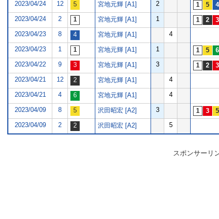
2023/04/24
12
2
宮地元輝 [A1]
2023/04/24
2
1
宮地元輝 [A1]
2023/04/23
8
4
宮地元輝 [A1]
2023/04/23
1
1
宮地元輝 [A1]
2023/04/22
9
3
宮地元輝 [A1]
2023/04/21
12
4
宮地元輝 [A1]
2023/04/21
4
4
宮地元輝 [A1]
2023/04/09
8
3
沢田昭宏 [A2]
2023/04/09
2
5
沢田昭宏 [A2]
スポンサーリ