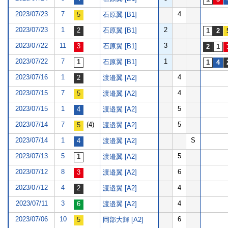
2023/07/23
7
4
石原翼 [B1]
2023/07/23
1
2
石原翼 [B1]
2023/07/22
11
3
石原翼 [B1]
2023/07/22
7
1
石原翼 [B1]
2023/07/16
1
4
渡邉翼 [A2]
2023/07/15
7
4
渡邉翼 [A2]
2023/07/15
1
5
渡邉翼 [A2]
2023/07/14
7
(4)
5
渡邉翼 [A2]
2023/07/14
1
S
渡邉翼 [A2]
2023/07/13
5
5
渡邉翼 [A2]
2023/07/12
8
6
渡邉翼 [A2]
2023/07/12
4
4
渡邉翼 [A2]
2023/07/11
3
4
渡邉翼 [A2]
2023/07/06
10
6
岡部大輝 [A2]