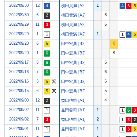
2022/09/30
12
1
横田貴満 [A2]
2022/09/30
6
6
横田貴満 [A2]
2022/09/29
11
6
横田貴満 [A2]
2022/09/29
1
1
横田貴満 [A2]
2022/09/20
6
K
田中宏典 [B2]
2022/09/20
1
S
田中宏典 [B2]
2022/09/17
3
6
田中宏典 [B2]
2022/09/16
7
6
田中宏典 [B2]
2022/09/16
3
(6)
6
田中宏典 [B2]
2022/09/15
6
(6)
5
田中宏典 [B2]
2022/09/03
12
4
益田啓司 [A1]
2022/09/02
11
1
益田啓司 [A1]
2022/09/02
7
2
益田啓司 [A1]
2022/09/01
11
1
益田啓司 [A1]