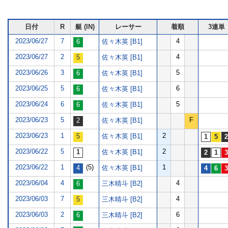
日付
R
艇 (IN)
レーサー
着順
3連単
2023/06/27
7
4
佐々木英 [B1]
2023/06/27
2
4
佐々木英 [B1]
2023/06/26
3
5
佐々木英 [B1]
2023/06/25
5
6
佐々木英 [B1]
2023/06/24
6
5
佐々木英 [B1]
2023/06/23
5
F
佐々木英 [B1]
2023/06/23
1
2
佐々木英 [B1]
2023/06/22
5
2
佐々木英 [B1]
2023/06/22
1
(5)
1
佐々木英 [B1]
2023/06/04
4
4
三木晴斗 [B2]
2023/06/03
7
4
三木晴斗 [B2]
2023/06/03
2
6
三木晴斗 [B2]