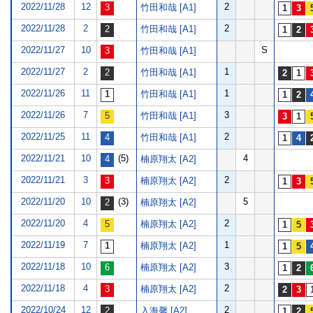
2022/11/28
12
2
竹田和哉 [A1]
2022/11/28
2
2
竹田和哉 [A1]
2022/11/27
10
S
竹田和哉 [A1]
2022/11/27
2
1
竹田和哉 [A1]
2022/11/26
11
1
竹田和哉 [A1]
2022/11/26
7
3
竹田和哉 [A1]
2022/11/25
11
2
竹田和哉 [A1]
2022/11/21
10
(5)
4
楠原翔太 [A2]
2022/11/21
3
2
楠原翔太 [A2]
2022/11/20
10
(3)
5
楠原翔太 [A2]
2022/11/20
4
2
楠原翔太 [A2]
2022/11/19
7
1
楠原翔太 [A2]
2022/11/18
10
3
楠原翔太 [A2]
2022/11/18
4
2
楠原翔太 [A2]
2022/10/24
12
2
入海馨 [A2]