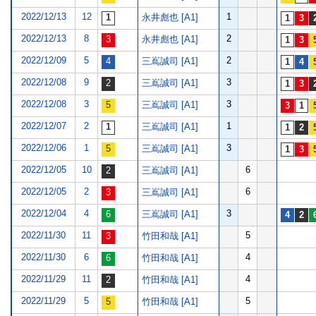
2022/12/13
12
1
永井彪也 [A1]
2022/12/13
8
2
永井彪也 [A1]
2022/12/09
5
2
三嶌誠司 [A1]
2022/12/08
9
3
三嶌誠司 [A1]
2022/12/08
3
3
三嶌誠司 [A1]
2022/12/07
2
1
三嶌誠司 [A1]
2022/12/06
1
3
三嶌誠司 [A1]
2022/12/05
10
6
三嶌誠司 [A1]
2022/12/05
2
6
三嶌誠司 [A1]
2022/12/04
4
3
三嶌誠司 [A1]
2022/11/30
11
5
竹田和哉 [A1]
2022/11/30
6
4
竹田和哉 [A1]
2022/11/29
11
4
竹田和哉 [A1]
2022/11/29
5
5
竹田和哉 [A1]