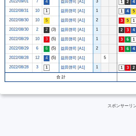
2022/09/01
7
3
益田啓司 [A1]
2022/08/31
10
1
益田啓司 [A1]
2022/08/30
10
2
益田啓司 [A1]
2022/08/30
2
(3)
1
益田啓司 [A1]
2022/08/29
10
(5)
1
益田啓司 [A1]
2022/08/29
6
(5)
2
益田啓司 [A1]
2022/08/28
12
(5)
5
益田啓司 [A1]
2022/08/28
3
1
益田啓司 [A1]
合 計
スポンサーリ