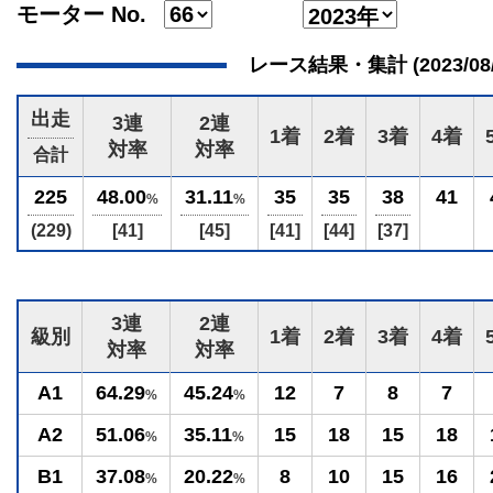
モーター No.
レース結果・集計 (2023/08/24
出走
3連
2連
1着
2着
3着
4着
対率
対率
合計
225
48.00
31.11
35
35
38
41
%
%
(229)
[41]
[45]
[41]
[44]
[37]
3連
2連
級別
1着
2着
3着
4着
対率
対率
A1
64.29
45.24
12
7
8
7
%
%
A2
51.06
35.11
15
18
15
18
%
%
B1
37.08
20.22
8
10
15
16
%
%