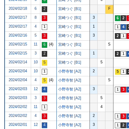
2024/02/18
6
F
宮崎つぐ [B1]
2024/02/17
8
3
宮崎つぐ [B1]
2024/02/17
4
1
宮崎つぐ [B1]
2024/02/16
5
3
宮崎つぐ [B1]
2024/02/15
11
(4)
S
宮崎つぐ [B1]
2024/02/15
3
1
宮崎つぐ [B1]
2024/02/14
10
5
宮崎つぐ [B1]
2024/02/04
10
2
小野寺智 [A2]
2024/02/04
4
(4)
S
小野寺智 [A2]
2024/02/03
12
3
小野寺智 [A2]
2024/02/03
3
5
小野寺智 [A2]
2024/02/02
11
4
小野寺智 [A2]
2024/02/02
4
2
小野寺智 [A2]
2024/02/01
12
3
小野寺智 [A2]