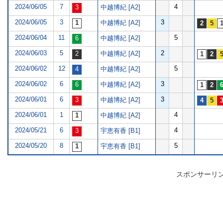
2024/06/05
7
4
中越博紀 [A2]
2024/06/05
3
3
中越博紀 [A2]
2024/06/04
11
5
中越博紀 [A2]
2024/06/03
5
2
中越博紀 [A2]
2024/06/02
12
5
中越博紀 [A2]
2024/06/02
6
3
中越博紀 [A2]
2024/06/01
6
3
中越博紀 [A2]
2024/06/01
1
4
中越博紀 [A2]
2024/05/21
6
4
宇恵有香 [B1]
2024/05/20
8
5
宇恵有香 [B1]
スポンサーリ