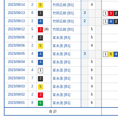
2023/09/14
2
4
竹田広樹 [B1]
2023/09/13
8
3
竹田広樹 [B1]
2023/09/13
2
2
竹田広樹 [B1]
2023/09/12
5
(4)
5
竹田広樹 [B1]
2023/09/06
7
5
富永茂 [B1]
2023/09/06
2
4
富永茂 [B1]
2023/09/05
4
3
富永茂 [B1]
2023/09/04
8
5
富永茂 [B1]
2023/09/04
4
6
富永茂 [B1]
2023/09/03
7
5
富永茂 [B1]
2023/09/03
2
4
富永茂 [B1]
2023/09/02
2
5
富永茂 [B1]
2023/09/01
8
6
富永茂 [B1]
合 計