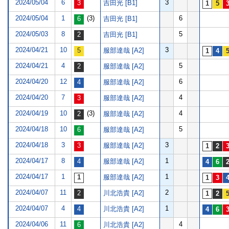
2024/05/04
6
3
吉田光 [B1]
2024/05/04
1
(3)
6
吉田光 [B1]
2024/05/03
8
5
吉田光 [B1]
2024/04/21
10
3
服部達哉 [A2]
2024/04/21
4
5
服部達哉 [A2]
2024/04/20
12
6
服部達哉 [A2]
2024/04/20
7
4
服部達哉 [A2]
2024/04/19
10
(3)
4
服部達哉 [A2]
2024/04/18
10
5
服部達哉 [A2]
2024/04/18
3
3
服部達哉 [A2]
2024/04/17
8
1
服部達哉 [A2]
2024/04/17
1
1
服部達哉 [A2]
2024/04/07
11
2
川北浩貴 [A2]
2024/04/07
4
1
川北浩貴 [A2]
2024/04/06
11
4
川北浩貴 [A2]