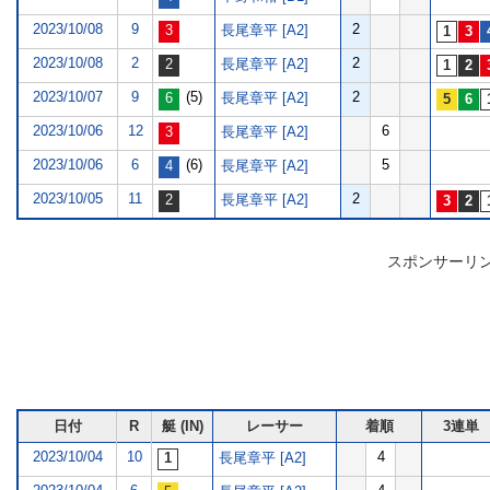
2023/10/08
9
2
長尾章平 [A2]
2023/10/08
2
2
長尾章平 [A2]
2023/10/07
9
(5)
2
長尾章平 [A2]
2023/10/06
12
6
長尾章平 [A2]
2023/10/06
6
(6)
5
長尾章平 [A2]
2023/10/05
11
2
長尾章平 [A2]
スポンサーリ
日付
R
艇 (IN)
レーサー
着順
3連単
2023/10/04
10
4
長尾章平 [A2]