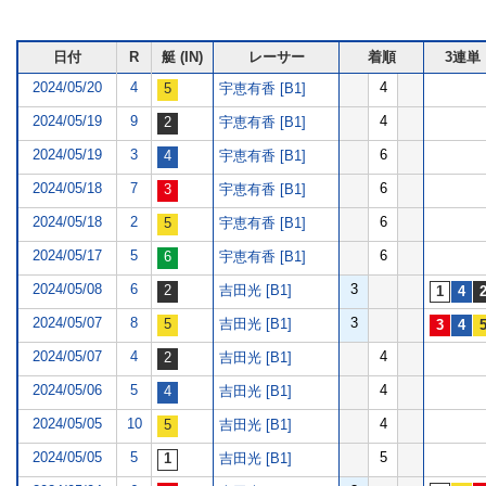
日付
R
艇 (IN)
レーサー
着順
3連単
2024/05/20
4
4
宇恵有香 [B1]
2024/05/19
9
4
宇恵有香 [B1]
2024/05/19
3
6
宇恵有香 [B1]
2024/05/18
7
6
宇恵有香 [B1]
2024/05/18
2
6
宇恵有香 [B1]
2024/05/17
5
6
宇恵有香 [B1]
2024/05/08
6
3
吉田光 [B1]
2024/05/07
8
3
吉田光 [B1]
2024/05/07
4
4
吉田光 [B1]
2024/05/06
5
4
吉田光 [B1]
2024/05/05
10
4
吉田光 [B1]
2024/05/05
5
5
吉田光 [B1]