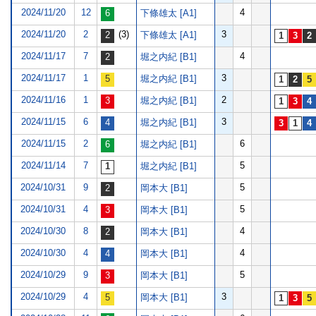
2024/11/20
12
4
下條雄太 [A1]
2024/11/20
2
(3)
3
下條雄太 [A1]
2024/11/17
7
4
堀之内紀 [B1]
2024/11/17
1
3
堀之内紀 [B1]
2024/11/16
1
2
堀之内紀 [B1]
2024/11/15
6
3
堀之内紀 [B1]
2024/11/15
2
6
堀之内紀 [B1]
2024/11/14
7
5
堀之内紀 [B1]
2024/10/31
9
5
岡本大 [B1]
2024/10/31
4
5
岡本大 [B1]
2024/10/30
8
4
岡本大 [B1]
2024/10/30
4
4
岡本大 [B1]
2024/10/29
9
5
岡本大 [B1]
2024/10/29
4
3
岡本大 [B1]