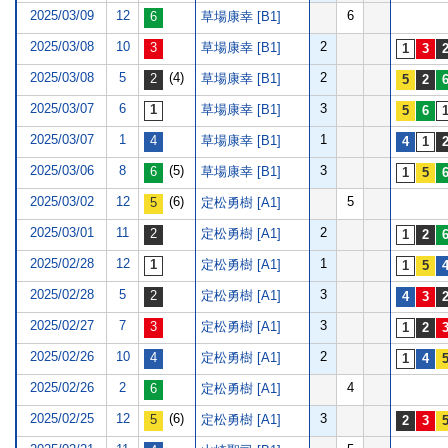
2025/03/09
12
6
草場康幸 [B1]
2025/03/08
10
2
草場康幸 [B1]
2025/03/08
5
(4)
2
草場康幸 [B1]
2025/03/07
6
3
草場康幸 [B1]
2025/03/07
1
1
草場康幸 [B1]
2025/03/06
8
(5)
3
草場康幸 [B1]
2025/03/02
12
(6)
5
定松勇樹 [A1]
2025/03/01
11
2
定松勇樹 [A1]
2025/02/28
12
1
定松勇樹 [A1]
2025/02/28
5
3
定松勇樹 [A1]
2025/02/27
7
3
定松勇樹 [A1]
2025/02/26
10
2
定松勇樹 [A1]
2025/02/26
2
4
定松勇樹 [A1]
2025/02/25
12
(6)
3
定松勇樹 [A1]