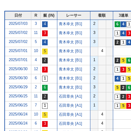
日付
R
艇 (IN)
レーサー
着順
3連単
2025/07/03
3
2
青木幸太 [B1]
2025/07/02
11
3
青木幸太 [B1]
2025/07/02
5
3
青木幸太 [B1]
2025/07/01
10
4
青木幸太 [B1]
2025/07/01
4
1
青木幸太 [B1]
2025/06/30
12
2
青木幸太 [B1]
2025/06/30
6
2
青木幸太 [B1]
2025/06/29
2
3
青木幸太 [B1]
2025/06/25
11
2
石田章央 [A1]
2025/06/25
7
1
石田章央 [A1]
2025/06/24
10
4
石田章央 [A1]
2025/06/24
6
4
石田章央 [A1]