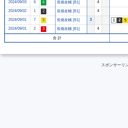
2024/09/03
6
4
長畑友輔 [B1]
2024/09/02
1
4
長畑友輔 [B1]
2024/09/01
7
3
長畑友輔 [B1]
2024/09/01
2
4
長畑友輔 [B1]
合 計
スポンサーリ