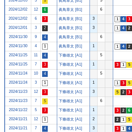
2024/12/03
3
5
眞鳥章太 [B1]
2024/12/02
12
6
眞鳥章太 [B1]
2024/12/02
6
3
眞鳥章太 [B1]
2024/12/01
3
3
眞鳥章太 [B1]
2024/11/30
9
6
眞鳥章太 [B1]
2024/11/30
4
1
眞鳥章太 [B1]
2024/11/25
11
5
下條雄太 [A1]
2024/11/25
7
1
下條雄太 [A1]
2024/11/24
10
5
下條雄太 [A1]
2024/11/24
3
1
下條雄太 [A1]
2024/11/23
12
3
下條雄太 [A1]
2024/11/23
7
6
下條雄太 [A1]
2024/11/22
5
1
下條雄太 [A1]
2024/11/21
12
2
下條雄太 [A1]
2024/11/21
7
3
下條雄太 [A1]