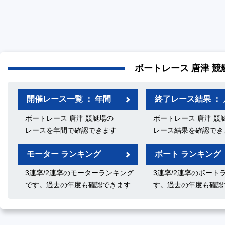
ボートレース 唐津 競
開催レース一覧 ： 年間
終了レース結果 ： 
ボートレース 唐津 競艇場の
ボートレース 唐津 競
レースを年間で確認できます
レース結果を確認でき
モーター ランキング
ボート ランキング
3連率/2連率のモーターランキング
3連率/2連率のボート
です。過去の年度も確認できます
す。過去の年度も確認