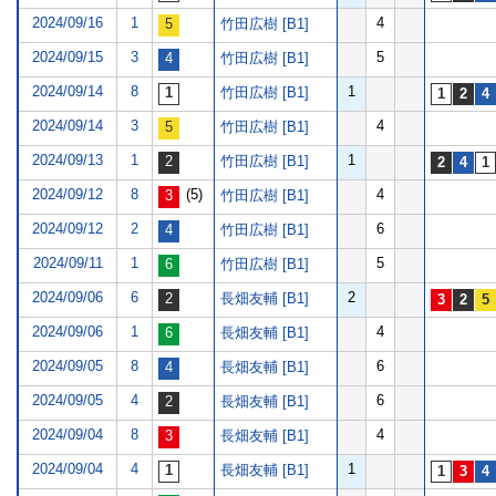
2024/09/16
1
4
竹田広樹 [B1]
2024/09/15
3
5
竹田広樹 [B1]
2024/09/14
8
1
竹田広樹 [B1]
2024/09/14
3
4
竹田広樹 [B1]
2024/09/13
1
1
竹田広樹 [B1]
2024/09/12
8
(5)
4
竹田広樹 [B1]
2024/09/12
2
6
竹田広樹 [B1]
2024/09/11
1
5
竹田広樹 [B1]
2024/09/06
6
2
長畑友輔 [B1]
2024/09/06
1
4
長畑友輔 [B1]
2024/09/05
8
6
長畑友輔 [B1]
2024/09/05
4
6
長畑友輔 [B1]
2024/09/04
8
4
長畑友輔 [B1]
2024/09/04
4
1
長畑友輔 [B1]