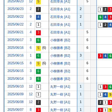
2025/06/23
12
5
石田章央 [A1]
2025/06/23
2
2
石田章央 [A1]
2025/06/22
9
2
石田章央 [A1]
2025/06/22
2
1
石田章央 [A1]
2025/06/21
4
5
石田章央 [A1]
2025/06/17
3
6
小柳勝希 [B2]
2025/06/16
6
(6)
6
小柳勝希 [B2]
2025/06/16
1
3
小柳勝希 [B2]
2025/06/15
8
(6)
6
小柳勝希 [B2]
2025/06/15
3
6
小柳勝希 [B2]
2025/06/14
3
6
小柳勝希 [B2]
2025/06/10
12
1
丸野一樹 [A1]
2025/06/09
12
1
丸野一樹 [A1]
2025/06/08
12
1
丸野一樹 [A1]
2025/06/07
8
1
丸野一樹 [A1]