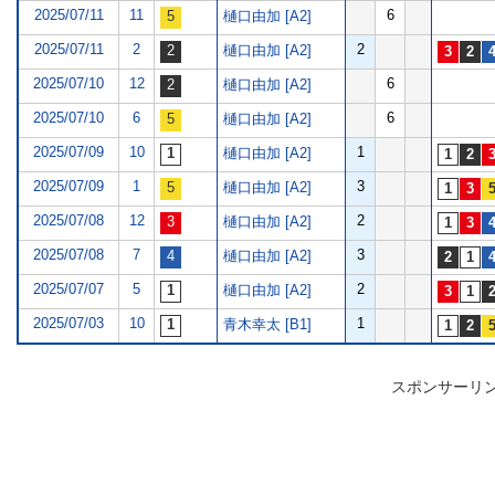
2025/07/11
11
6
樋口由加 [A2]
2025/07/11
2
2
樋口由加 [A2]
2025/07/10
12
6
樋口由加 [A2]
2025/07/10
6
6
樋口由加 [A2]
2025/07/09
10
1
樋口由加 [A2]
2025/07/09
1
3
樋口由加 [A2]
2025/07/08
12
2
樋口由加 [A2]
2025/07/08
7
3
樋口由加 [A2]
2025/07/07
5
2
樋口由加 [A2]
2025/07/03
10
1
青木幸太 [B1]
スポンサーリ