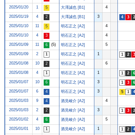
2025/01/20
1
4
大澤誠也 [B1]
2025/01/19
4
3
大澤誠也 [B1]
2025/01/10
11
4
明石正之 [A2]
2025/01/10
4
4
明石正之 [A2]
2025/01/09
11
(5)
5
明石正之 [A2]
2025/01/09
2
1
明石正之 [A2]
2025/01/08
10
6
明石正之 [A2]
2025/01/08
4
1
明石正之 [A2]
2025/01/07
10
3
明石正之 [A2]
2025/01/07
6
3
明石正之 [A2]
2025/01/03
9
4
酒見峻介 [A2]
2025/01/03
2
3
酒見峻介 [A2]
2025/01/02
4
5
酒見峻介 [A2]
2025/01/01
10
1
酒見峻介 [A2]