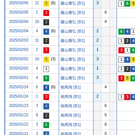
2025/02/05
11
(6)
3
藤山雅弘 [B1]
2025/02/05
2
6
藤山雅弘 [B1]
2025/02/04
10
4
藤山雅弘 [B1]
2025/02/04
4
(6)
2
藤山雅弘 [B1]
2025/02/03
11
2
藤山雅弘 [B1]
2025/02/03
2
1
藤山雅弘 [B1]
2025/02/02
10
(3)
3
藤山雅弘 [B1]
2025/02/02
4
1
藤山雅弘 [B1]
2025/02/01
4
3
藤山雅弘 [B1]
2025/01/24
6
(6)
4
相馬翔 [B1]
2025/01/24
1
2
相馬翔 [B1]
2025/01/23
3
6
相馬翔 [B1]
2025/01/22
8
5
相馬翔 [B1]
2025/01/22
3
6
相馬翔 [B1]
2025/01/21
3
5
相馬翔 [B1]