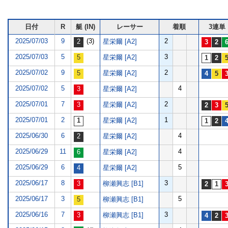
日付
R
艇 (IN)
レーサー
着順
3連単
2025/07/03
9
(3)
2
星栄爾 [A2]
2025/07/03
5
3
星栄爾 [A2]
2025/07/02
9
2
星栄爾 [A2]
2025/07/02
5
4
星栄爾 [A2]
2025/07/01
7
2
星栄爾 [A2]
2025/07/01
2
1
星栄爾 [A2]
2025/06/30
6
4
星栄爾 [A2]
2025/06/29
11
4
星栄爾 [A2]
2025/06/29
6
5
星栄爾 [A2]
2025/06/17
8
3
柳瀬興志 [B1]
2025/06/17
3
5
柳瀬興志 [B1]
2025/06/16
7
3
柳瀬興志 [B1]