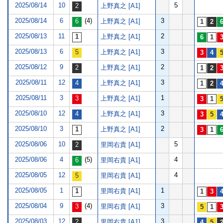
2025/08/14
10
5
上野真之 [A1]
2025/08/14
6
(4)
3
上野真之 [A1]
2025/08/13
11
2
上野真之 [A1]
2025/08/13
6
3
上野真之 [A1]
2025/08/12
9
2
上野真之 [A1]
2025/08/11
12
3
上野真之 [A1]
2025/08/11
3
1
上野真之 [A1]
2025/08/10
12
3
上野真之 [A1]
2025/08/10
3
2
上野真之 [A1]
2025/08/06
10
5
里岡右貴 [A1]
2025/08/06
4
(5)
4
里岡右貴 [A1]
2025/08/05
12
4
里岡右貴 [A1]
2025/08/05
1
1
里岡右貴 [A1]
2025/08/04
9
(4)
3
里岡右貴 [A1]
2025/08/03
12
3
里岡右貴 [A1]