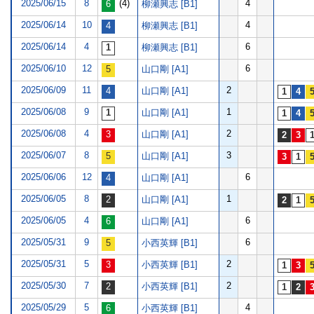
2025/06/15
8
(4)
4
柳瀬興志 [B1]
2025/06/14
10
4
柳瀬興志 [B1]
2025/06/14
4
6
柳瀬興志 [B1]
2025/06/10
12
6
山口剛 [A1]
2025/06/09
11
2
山口剛 [A1]
2025/06/08
9
1
山口剛 [A1]
2025/06/08
4
2
山口剛 [A1]
2025/06/07
8
3
山口剛 [A1]
2025/06/06
12
6
山口剛 [A1]
2025/06/05
8
1
山口剛 [A1]
2025/06/05
4
6
山口剛 [A1]
2025/05/31
9
6
小西英輝 [B1]
2025/05/31
5
2
小西英輝 [B1]
2025/05/30
7
2
小西英輝 [B1]
2025/05/29
5
4
小西英輝 [B1]