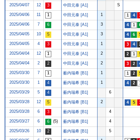
2025/04/07
12
S
中田元泰 [A1]
2025/04/06
11
1
中田元泰 [A1]
2025/04/06
7
3
中田元泰 [A1]
2025/04/05
10
3
中田元泰 [A1]
2025/04/05
4
1
中田元泰 [A1]
2025/04/04
12
2
中田元泰 [A1]
2025/04/04
2
2
中田元泰 [A1]
2025/03/30
7
1
薮内瑞希 [B1]
2025/03/30
1
1
薮内瑞希 [B1]
2025/03/29
5
6
薮内瑞希 [B1]
2025/03/28
12
2
薮内瑞希 [B1]
2025/03/28
6
4
薮内瑞希 [B1]
2025/03/27
6
(5)
4
薮内瑞希 [B1]
2025/03/26
10
5
薮内瑞希 [B1]