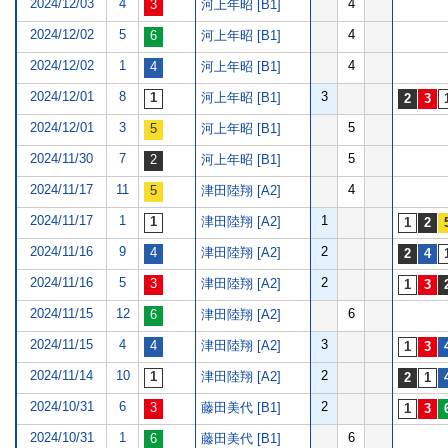
2024/12/03
4
4
河上年昭 [B1]
2024/12/02
5
4
河上年昭 [B1]
2024/12/02
1
4
河上年昭 [B1]
2024/12/01
8
3
河上年昭 [B1]
2024/12/01
3
5
河上年昭 [B1]
2024/11/30
7
5
河上年昭 [B1]
2024/11/17
11
4
津田陸翔 [A2]
2024/11/17
1
1
津田陸翔 [A2]
2024/11/16
9
2
津田陸翔 [A2]
2024/11/16
5
2
津田陸翔 [A2]
2024/11/15
12
6
津田陸翔 [A2]
2024/11/15
4
3
津田陸翔 [A2]
2024/11/14
10
2
津田陸翔 [A2]
2024/10/31
6
2
藤田美代 [B1]
2024/10/31
1
6
藤田美代 [B1]