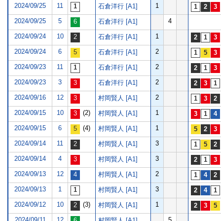
2024/09/25
11
1
石倉洋行 [A1]
2024/09/25
5
4
石倉洋行 [A1]
2024/09/24
10
1
石倉洋行 [A1]
2024/09/24
6
2
石倉洋行 [A1]
2024/09/23
11
2
石倉洋行 [A1]
2024/09/23
3
2
石倉洋行 [A1]
2024/09/16
12
2
村岡賢人 [A1]
2024/09/15
10
(2)
1
村岡賢人 [A1]
2024/09/15
6
(4)
1
村岡賢人 [A1]
2024/09/14
11
3
村岡賢人 [A1]
2024/09/14
4
3
村岡賢人 [A1]
2024/09/13
12
2
村岡賢人 [A1]
2024/09/13
1
3
村岡賢人 [A1]
2024/09/12
10
(3)
1
村岡賢人 [A1]
2024/09/11
12
5
村岡賢人 [A1]