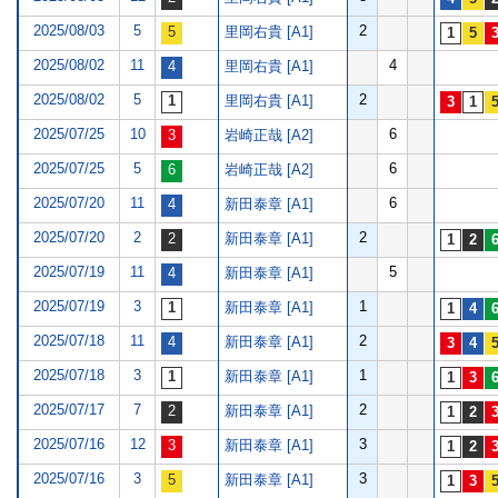
2025/08/03
5
2
里岡右貴 [A1]
2025/08/02
11
4
里岡右貴 [A1]
2025/08/02
5
2
里岡右貴 [A1]
2025/07/25
10
6
岩崎正哉 [A2]
2025/07/25
5
6
岩崎正哉 [A2]
2025/07/20
11
6
新田泰章 [A1]
2025/07/20
2
2
新田泰章 [A1]
2025/07/19
11
5
新田泰章 [A1]
2025/07/19
3
1
新田泰章 [A1]
2025/07/18
11
2
新田泰章 [A1]
2025/07/18
3
1
新田泰章 [A1]
2025/07/17
7
2
新田泰章 [A1]
2025/07/16
12
3
新田泰章 [A1]
2025/07/16
3
3
新田泰章 [A1]