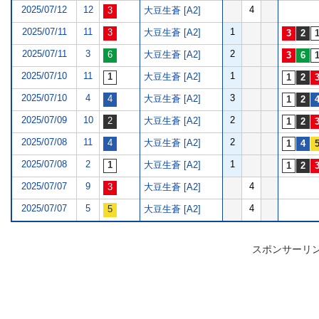
2025/07/12
12
4
大豆生蒼 [A2]
2025/07/11
11
1
大豆生蒼 [A2]
2025/07/11
3
2
大豆生蒼 [A2]
2025/07/10
11
1
大豆生蒼 [A2]
2025/07/10
4
3
大豆生蒼 [A2]
2025/07/09
10
2
大豆生蒼 [A2]
2025/07/08
11
2
大豆生蒼 [A2]
2025/07/08
2
1
大豆生蒼 [A2]
2025/07/07
9
4
大豆生蒼 [A2]
2025/07/07
5
4
大豆生蒼 [A2]
スポンサーリ