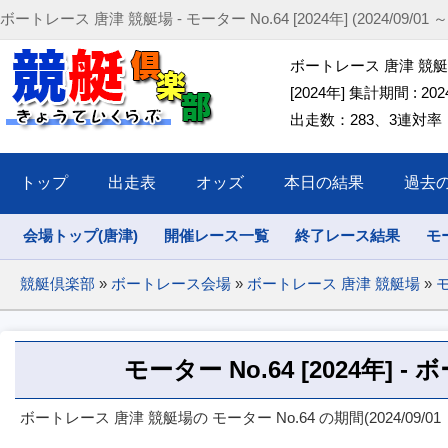
ボートレース 唐津 競艇場 - モーター No.64 [2024年] (2024/09/01 ～ 2
ボートレース 唐津 競艇場 
[2024年] 集計期間 : 2024/
出走数：283、3連対率：5
トップ
出走表
オッズ
本日の結果
過去
会場トップ(唐津)
開催レース一覧
終了レース結果
モ
競艇倶楽部
»
ボートレース会場
»
ボートレース 唐津 競艇場
»
モ
モーター No.64 [2024年] 
ボートレース 唐津 競艇場の モーター No.64 の期間(2024/09/01 