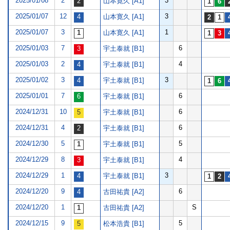
2025/01/08
2
3
山本寛久 [A1]
2025/01/07
12
3
山本寛久 [A1]
2025/01/07
3
1
山本寛久 [A1]
2025/01/03
7
6
宇土泰就 [B1]
2025/01/03
2
4
宇土泰就 [B1]
2025/01/02
3
3
宇土泰就 [B1]
2025/01/01
7
6
宇土泰就 [B1]
2024/12/31
10
6
宇土泰就 [B1]
2024/12/31
4
6
宇土泰就 [B1]
2024/12/30
5
5
宇土泰就 [B1]
2024/12/29
8
4
宇土泰就 [B1]
2024/12/29
1
3
宇土泰就 [B1]
2024/12/20
9
6
古田祐貴 [A2]
2024/12/20
1
S
古田祐貴 [A2]
2024/12/15
9
5
松本浩貴 [B1]