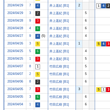
2024/04/29
7
2
井上遥妃 [B1]
2024/04/29
3
5
井上遥妃 [B1]
2024/04/28
9
6
井上遥妃 [B1]
2024/04/28
4
6
井上遥妃 [B1]
2024/04/27
9
(5)
4
井上遥妃 [B1]
2024/04/26
3
1
井上遥妃 [B1]
2024/04/25
5
4
井上遥妃 [B1]
2024/04/25
1
5
井上遥妃 [B1]
2024/04/07
8
5
竹田広樹 [B1]
2024/04/07
2
5
竹田広樹 [B1]
2024/04/06
8
6
竹田広樹 [B1]
2024/04/05
7
3
竹田広樹 [B1]
2024/04/05
3
6
竹田広樹 [B1]
2024/04/04
1
6
竹田広樹 [B1]