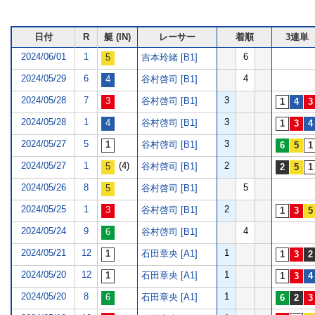
日付
R
艇 (IN)
レーサー
着順
3連単
2024/06/01
1
6
吉本玲緒 [B1]
2024/05/29
6
4
谷村啓司 [B1]
2024/05/28
7
3
谷村啓司 [B1]
2024/05/28
1
3
谷村啓司 [B1]
2024/05/27
5
3
谷村啓司 [B1]
2024/05/27
1
(4)
2
谷村啓司 [B1]
2024/05/26
8
5
谷村啓司 [B1]
2024/05/25
1
2
谷村啓司 [B1]
2024/05/24
9
4
谷村啓司 [B1]
2024/05/21
12
1
石田章央 [A1]
2024/05/20
12
1
石田章央 [A1]
2024/05/20
8
1
石田章央 [A1]