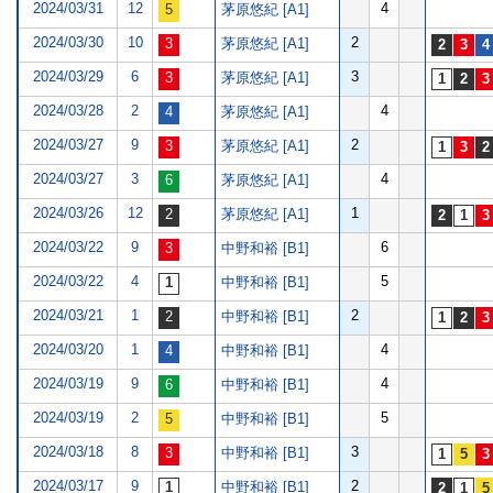
2024/03/31
12
4
茅原悠紀 [A1]
2024/03/30
10
2
茅原悠紀 [A1]
2024/03/29
6
3
茅原悠紀 [A1]
2024/03/28
2
4
茅原悠紀 [A1]
2024/03/27
9
2
茅原悠紀 [A1]
2024/03/27
3
4
茅原悠紀 [A1]
2024/03/26
12
1
茅原悠紀 [A1]
2024/03/22
9
6
中野和裕 [B1]
2024/03/22
4
5
中野和裕 [B1]
2024/03/21
1
2
中野和裕 [B1]
2024/03/20
1
4
中野和裕 [B1]
2024/03/19
9
4
中野和裕 [B1]
2024/03/19
2
5
中野和裕 [B1]
2024/03/18
8
3
中野和裕 [B1]
2024/03/17
9
2
中野和裕 [B1]