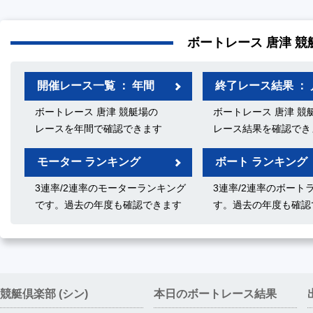
ボートレース 唐津 競
開催レース一覧 ： 年間
終了レース結果 ： 
ボートレース 唐津 競艇場の
ボートレース 唐津 競
レースを年間で確認できます
レース結果を確認でき
モーター ランキング
ボート ランキング
3連率/2連率のモーターランキング
3連率/2連率のボート
です。過去の年度も確認できます
す。過去の年度も確認
競艇倶楽部 (シン)
本日のボートレース結果