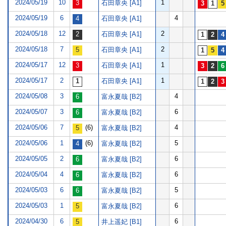
2024/05/19
10
1
石田章央 [A1]
2024/05/19
6
4
石田章央 [A1]
2024/05/18
12
2
石田章央 [A1]
2024/05/18
7
2
石田章央 [A1]
2024/05/17
12
1
石田章央 [A1]
2024/05/17
2
1
石田章央 [A1]
2024/05/08
3
4
富永夏哉 [B2]
2024/05/07
3
6
富永夏哉 [B2]
2024/05/06
7
(6)
4
富永夏哉 [B2]
2024/05/06
1
(6)
5
富永夏哉 [B2]
2024/05/05
2
6
富永夏哉 [B2]
2024/05/04
4
6
富永夏哉 [B2]
2024/05/03
6
5
富永夏哉 [B2]
2024/05/03
1
6
富永夏哉 [B2]
2024/04/30
6
6
井上遥妃 [B1]