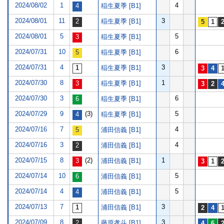
2024/08/02
1
4
稲生夏季 [B1]
2024/08/01
11
3
稲生夏季 [B1]
2024/08/01
5
5
稲生夏季 [B1]
2024/07/31
10
6
稲生夏季 [B1]
2024/07/31
4
3
稲生夏季 [B1]
2024/07/30
8
1
稲生夏季 [B1]
2024/07/30
3
6
稲生夏季 [B1]
2024/07/29
9
(3)
5
稲生夏季 [B1]
2024/07/16
7
4
浦田信義 [B1]
2024/07/16
3
4
浦田信義 [B1]
2024/07/15
8
(2)
1
浦田信義 [B1]
2024/07/14
10
5
浦田信義 [B1]
2024/07/14
4
5
浦田信義 [B1]
2024/07/13
7
3
浦田信義 [B1]
2024/07/09
8
3
藤原孝斗 [B1]