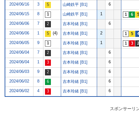
2024/06/16
3
6
山崎鉄平 [B1]
2024/06/15
8
1
山崎鉄平 [B1]
2024/06/06
7
6
吉本玲緒 [B1]
2024/06/06
1
(4)
2
吉本玲緒 [B1]
2024/06/05
9
1
吉本玲緒 [B1]
2024/06/04
7
6
吉本玲緒 [B1]
2024/06/04
1
6
吉本玲緒 [B1]
2024/06/03
9
6
吉本玲緒 [B1]
2024/06/02
8
6
吉本玲緒 [B1]
2024/06/02
4
6
吉本玲緒 [B1]
スポンサーリ