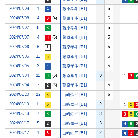
2024/07/09
1
5
藤原孝斗 [B1]
2024/07/08
4
(4)
6
藤原孝斗 [B1]
2024/07/07
8
5
藤原孝斗 [B1]
2024/07/07
4
(5)
5
藤原孝斗 [B1]
2024/07/06
6
5
藤原孝斗 [B1]
2024/07/05
11
6
藤原孝斗 [B1]
2024/07/05
3
5
藤原孝斗 [B1]
2024/07/04
11
(5)
3
藤原孝斗 [B1]
2024/07/04
7
(3)
5
藤原孝斗 [B1]
2024/06/20
12
6
山崎鉄平 [B1]
2024/06/19
11
2
山崎鉄平 [B1]
2024/06/18
7
3
山崎鉄平 [B1]
2024/06/17
5
3
山崎鉄平 [B1]
2024/06/17
1
2
山崎鉄平 [B1]