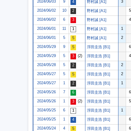
2024/06/03
9
3
野村誠 [A1]
2024/06/02
10
5
野村誠 [A1]
2024/06/02
6
4
野村誠 [A1]
2024/06/01
11
1
野村誠 [A1]
2024/06/01
5
2
野村誠 [A1]
2024/05/29
9
6
浮田圭浩 [B1]
2024/05/29
5
(2)
4
浮田圭浩 [B1]
2024/05/28
5
2
浮田圭浩 [B1]
2024/05/27
5
2
浮田圭浩 [B1]
2024/05/27
1
1
浮田圭浩 [B1]
2024/05/26
7
6
浮田圭浩 [B1]
2024/05/26
1
(2)
5
浮田圭浩 [B1]
2024/05/25
6
1
浮田圭浩 [B1]
2024/05/25
1
6
浮田圭浩 [B1]
2024/05/24
4
6
浮田圭浩 [B1]