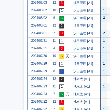
2024/08/03
12
浜田亜理 [A1]
2024/08/02
10
1
浜田亜理 [A1]
2024/08/02
6
3
浜田亜理 [A1]
2024/08/01
12
浜田亜理 [A1]
2024/08/01
7
2
浜田亜理 [A1]
2024/07/31
11
1
浜田亜理 [A1]
2024/07/31
4
1
浜田亜理 [A1]
2024/07/30
10
(4)
1
浜田亜理 [A1]
2024/07/29
12
1
浜田亜理 [A1]
2024/07/29
8
1
浜田亜理 [A1]
2024/07/24
12
池永太 [A1]
2024/07/23
11
1
池永太 [A1]
2024/07/23
7
(2)
池永太 [A1]
2024/07/22
12
池永太 [A1]
2024/07/22
7
1
池永太 [A1]