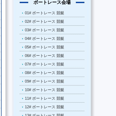
ボートレース会場
01# ボートレース 競艇
02# ボートレース 競艇
03# ボートレース 競艇
04# ボートレース 競艇
05# ボートレース 競艇
06# ボートレース 競艇
07# ボートレース 競艇
08# ボートレース 競艇
09# ボートレース 競艇
10# ボートレース 競艇
11# ボートレース 競艇
12# ボートレース 競艇
13# ボートレース 競艇