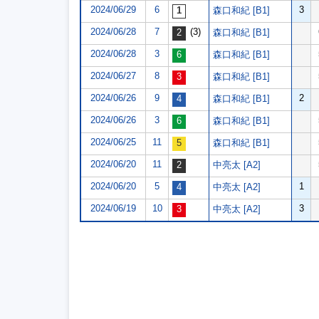
2024/06/29
6
3
森口和紀 [B1]
2024/06/28
7
(3)
森口和紀 [B1]
2024/06/28
3
森口和紀 [B1]
2024/06/27
8
森口和紀 [B1]
2024/06/26
9
2
森口和紀 [B1]
2024/06/26
3
森口和紀 [B1]
2024/06/25
11
森口和紀 [B1]
2024/06/20
11
中亮太 [A2]
2024/06/20
5
1
中亮太 [A2]
2024/06/19
10
3
中亮太 [A2]