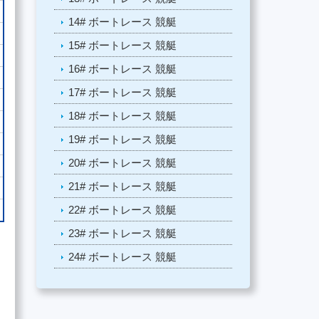
14# ボートレース 競艇
15# ボートレース 競艇
16# ボートレース 競艇
17# ボートレース 競艇
18# ボートレース 競艇
19# ボートレース 競艇
20# ボートレース 競艇
21# ボートレース 競艇
22# ボートレース 競艇
23# ボートレース 競艇
24# ボートレース 競艇