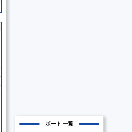
ボート 一覧