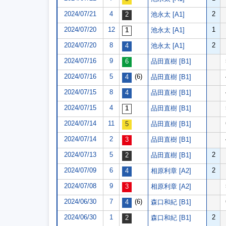
2024/07/21
4
2
池永太 [A1]
2024/07/20
12
1
池永太 [A1]
2024/07/20
8
2
池永太 [A1]
2024/07/16
9
品田直樹 [B1]
2024/07/16
5
(6)
品田直樹 [B1]
2024/07/15
8
品田直樹 [B1]
2024/07/15
4
品田直樹 [B1]
2024/07/14
11
品田直樹 [B1]
2024/07/14
2
品田直樹 [B1]
2024/07/13
5
2
品田直樹 [B1]
2024/07/09
6
2
相原利章 [A2]
2024/07/08
9
相原利章 [A2]
2024/06/30
7
(6)
森口和紀 [B1]
2024/06/30
1
2
森口和紀 [B1]