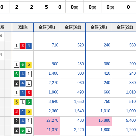
0
2
2
5
0
0
0
0
0
(0)
(0)
(0)
着順
3連単
金額(3単)
金額(3複)
金額(2単)
金額(2複)
4
710
520
240
560
4
900
280
380
200
1,400
300
410
240
2,270
960
240
330
1,960
490
660
1,010
3,640
1,650
750
510
2,360
1,640
1,010
1,000
27,270
480
15,880
5,400
11,370
2,220
1,800
1,200