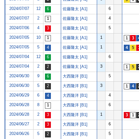
2024/07/07
12
6
佐藤隆太 [A1]
2024/07/07
2
4
佐藤隆太 [A1]
2024/07/06
4
5
佐藤隆太 [A1]
2024/07/05
10
1
佐藤隆太 [A1]
2024/07/05
5
1
佐藤隆太 [A1]
2024/07/04
12
6
佐藤隆太 [A1]
2024/07/04
2
3
佐藤隆太 [A1]
2024/06/30
9
5
大西隆洋 [B1]
2024/06/30
5
3
大西隆洋 [B1]
2024/06/29
6
4
大西隆洋 [B1]
2024/06/28
8
6
大西隆洋 [B1]
2024/06/28
2
1
大西隆洋 [B1]
2024/06/27
2
6
大西隆洋 [B1]
2024/06/26
5
5
大西隆洋 [B1]