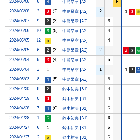
2024/05/08
8
F
中島昂章 [A2]
2024/05/08
3
(2)
2
中島昂章 [A2]
2024/05/07
9
(3)
6
中島昂章 [A2]
2024/05/06
10
(5)
4
中島昂章 [A2]
2024/05/05
12
4
中島昂章 [A2]
2024/05/05
6
(3)
2
中島昂章 [A2]
2024/05/04
9
(4)
5
中島昂章 [A2]
2024/05/04
2
1
中島昂章 [A2]
2024/05/03
8
(5)
6
中島昂章 [A2]
2024/04/30
8
4
鈴木祐美 [B1]
2024/04/29
8
4
鈴木祐美 [B1]
2024/04/28
7
(6)
6
鈴木祐美 [B1]
2024/04/28
1
6
鈴木祐美 [B1]
2024/04/27
6
5
鈴木祐美 [B1]
2024/04/27
2
6
鈴木祐美 [B1]