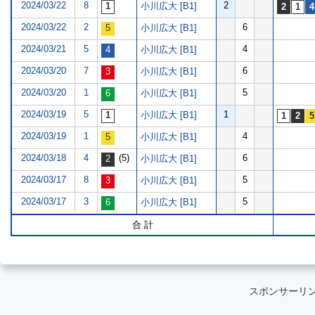
2024/03/22
8
2
小川広大 [B1]
2024/03/22
2
6
小川広大 [B1]
2024/03/21
5
4
小川広大 [B1]
2024/03/20
7
6
小川広大 [B1]
2024/03/20
1
5
小川広大 [B1]
2024/03/19
5
1
小川広大 [B1]
2024/03/19
1
4
小川広大 [B1]
2024/03/18
4
(5)
6
小川広大 [B1]
2024/03/17
8
5
小川広大 [B1]
2024/03/17
3
5
小川広大 [B1]
合 計
スポンサーリ