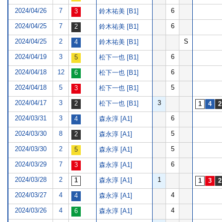
2024/04/26
7
6
鈴木祐美 [B1]
2024/04/25
7
6
鈴木祐美 [B1]
2024/04/25
2
S
鈴木祐美 [B1]
2024/04/19
3
6
松下一也 [B1]
2024/04/18
12
6
松下一也 [B1]
2024/04/18
5
5
松下一也 [B1]
2024/04/17
3
3
松下一也 [B1]
2024/03/31
3
6
森永淳 [A1]
2024/03/30
8
5
森永淳 [A1]
2024/03/30
2
5
森永淳 [A1]
2024/03/29
7
6
森永淳 [A1]
2024/03/28
2
1
森永淳 [A1]
2024/03/27
4
4
森永淳 [A1]
2024/03/26
4
4
森永淳 [A1]