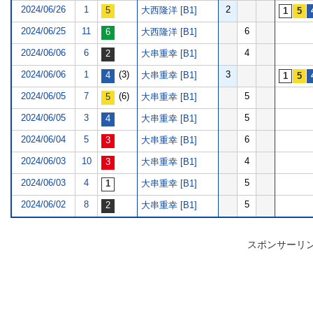
2024/06/26
1
2
大西隆洋 [B1]
2024/06/25
11
6
大西隆洋 [B1]
2024/06/06
6
4
大串重幸 [B1]
2024/06/06
1
(3)
3
大串重幸 [B1]
2024/06/05
7
(6)
5
大串重幸 [B1]
2024/06/05
3
5
大串重幸 [B1]
2024/06/04
5
6
大串重幸 [B1]
2024/06/03
10
4
大串重幸 [B1]
2024/06/03
4
5
大串重幸 [B1]
2024/06/02
8
5
大串重幸 [B1]
スポンサーリ