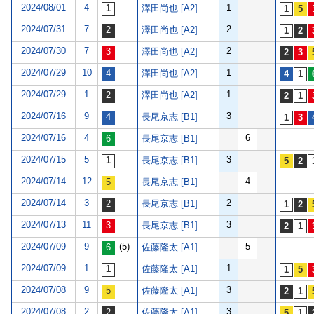
2024/08/01
4
1
澤田尚也 [A2]
2024/07/31
7
2
澤田尚也 [A2]
2024/07/30
7
2
澤田尚也 [A2]
2024/07/29
10
1
澤田尚也 [A2]
2024/07/29
1
1
澤田尚也 [A2]
2024/07/16
9
3
長尾京志 [B1]
2024/07/16
4
6
長尾京志 [B1]
2024/07/15
5
3
長尾京志 [B1]
2024/07/14
12
4
長尾京志 [B1]
2024/07/14
3
2
長尾京志 [B1]
2024/07/13
11
3
長尾京志 [B1]
2024/07/09
9
(5)
5
佐藤隆太 [A1]
2024/07/09
1
1
佐藤隆太 [A1]
2024/07/08
9
3
佐藤隆太 [A1]
2024/07/08
2
3
佐藤隆太 [A1]